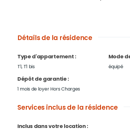
Détails de la résidence
Type d'appartement
:
Mode de
T1, T1 bis
équipé
Dépôt de garantie
:
1 mois de loyer Hors Charges
Services inclus de la résidence
Inclus dans votre location :