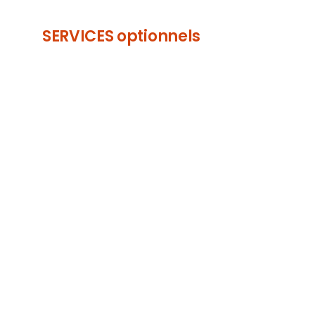
SERVICES optionnels