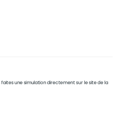
faites une simulation directement sur le site de la