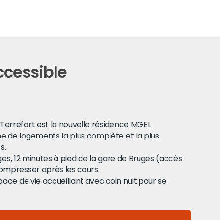
ccessible
Terrefort est la nouvelle résidence MGEL
e de logements la plus complète et la plus
s.
ges, 12 minutes à pied de la gare de Bruges (accès
ompresser après les cours.
ace de vie accueillant avec coin nuit pour se