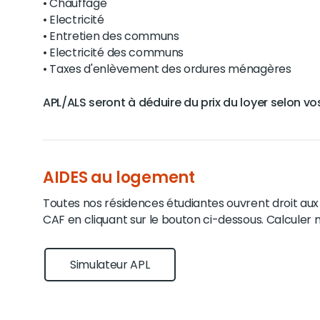
• Chauffage
• Electricité
• Entretien des communs
• Electricité des communs
• Taxes d'enlèvement des ordures ménagères
APL/ALS seront à déduire du prix du loyer selon vos
AIDES au logement
Toutes nos résidences étudiantes ouvrent droit aux a
CAF en cliquant sur le bouton ci-dessous. Calculer m
Simulateur APL