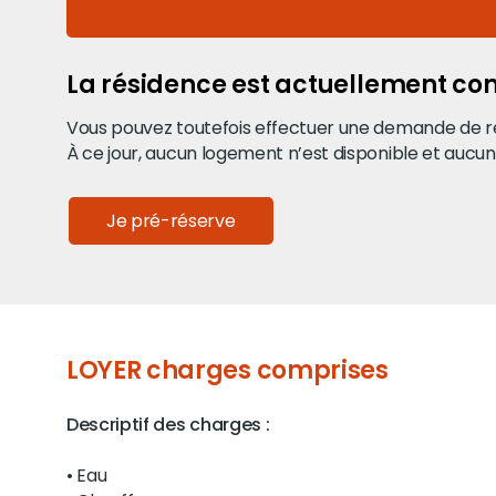
La résidence est actuellement co
Vous pouvez toutefois effectuer une demande de réser
À ce jour, aucun logement n’est disponible et aucun
Je pré-réserve
LOYER charges comprises
Descriptif des charges :
• Eau