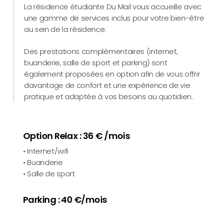
La résidence étudiante Du Mail vous accueille avec
une gamme de services inclus pour votre bien-être
au sein de la résidence.
Des prestations complémentaires (internet,
buanderie, salle de sport et parking) sont
également proposées en option afin de vous offrir
davantage de confort et une expérience de vie
pratique et adaptée à vos besoins au quotidien.
Option Relax : 36 € /mois
• Internet/wifi
• Buanderie
• Salle de sport
Parking : 40 €/mois