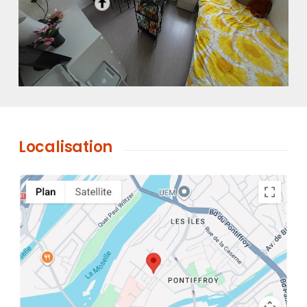
Localisation