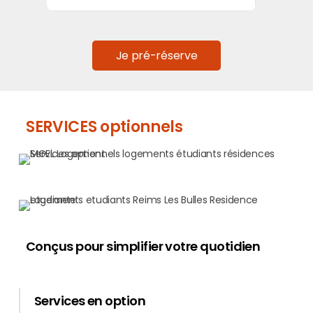
Je pré-réserve
SERVICES optionnels
Conçus pour simplifier votre quotidien
Services en option