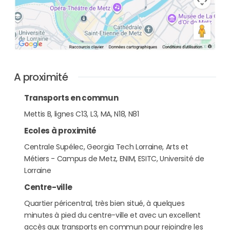
A proximité
Transports en commun
Mettis B, lignes C13, L3, MA, N18, N81
Ecoles à proximité
Centrale Supélec, Georgia Tech Lorraine, Arts et
Métiers - Campus de Metz, ENIM, ESITC, Université de
Lorraine
Centre-ville
Quartier péricentral, très bien situé, à quelques
minutes à pied du centre-ville et avec un excellent
accès aux transports en commun pour rejoindre les