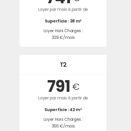
Loyer par mois à partir de
Superficie : 38 m²
Loyer Hors Charges :
329 €/mois
T2
791
€
Loyer par mois à partir de
Superficie : 42 m²
Loyer Hors Charges :
356 €/mois