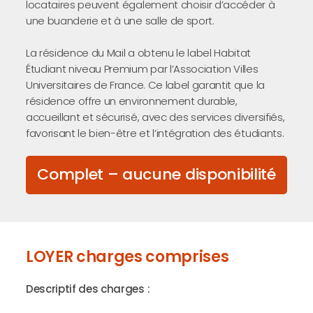
locataires peuvent également choisir d’accéder à
une buanderie et à une salle de sport.
La résidence du Mail a obtenu le label Habitat
Étudiant niveau Premium par l’Association Villes
Universitaires de France. Ce label garantit que la
résidence offre un environnement durable,
accueillant et sécurisé, avec des services diversifiés,
favorisant le bien-être et l’intégration des étudiants.
Complet – aucune disponibilité
LOYER charges comprises
Descriptif des charges :