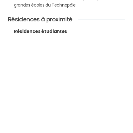
grandes écoles du Technopôle.
Résidences à proximité
Résidences étudiantes