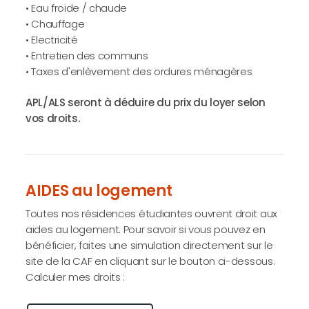
• Eau froide / chaude
• Chauffage
• Electricité
• Entretien des communs
• Taxes d'enlèvement des ordures ménagères
APL/ALS seront à déduire du prix du loyer selon
vos droits.
AIDES au logement
Toutes nos résidences étudiantes ouvrent droit aux
aides au logement. Pour savoir si vous pouvez en
bénéficier, faites une simulation directement sur le
site de la CAF en cliquant sur le bouton ci-dessous.
Calculer mes droits :