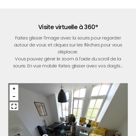
Visite virtuelle à 360°
Faites glisser l'image avec la souris pour regarder
autour de vous et cliquez sur les flèches pour vous
déplacer.
Vous pouvez gérer le zoom à l'aide du scroll de la
souris. En vue mobile faites glisser avec vos doigts...