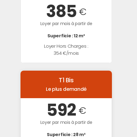
385
€
Loyer par mois à partir de
Superficie : 12 m²
Loyer Hors Charges :
354 €/mois
T1 Bis
Le plus demandé
592
€
Loyer par mois à partir de
Superficie : 28 m²