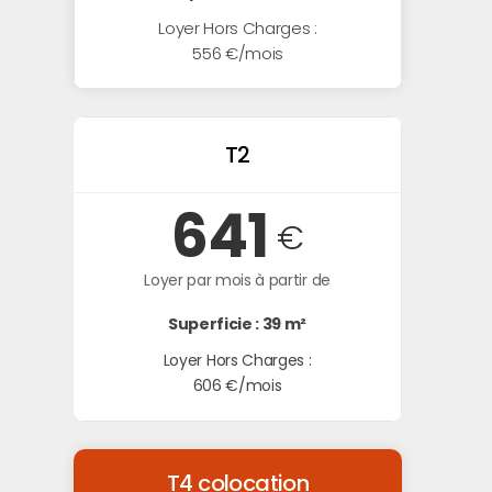
Loyer Hors Charges :
556 €/mois
T2
641
€
Loyer par mois à partir de
Superficie : 39 m²
Loyer Hors Charges :
606 €/mois
T4 colocation