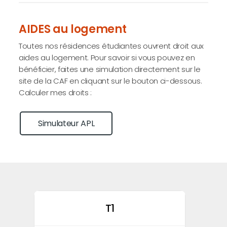
AIDES au logement
Toutes nos résidences étudiantes ouvrent droit aux
aides au logement. Pour savoir si vous pouvez en
bénéficier, faites une simulation directement sur le
site de la CAF en cliquant sur le bouton ci-dessous.
Calculer mes droits :
Simulateur APL
T1