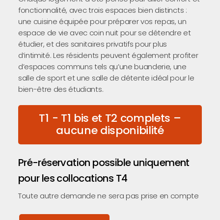
fonctionnalité, avec trois espaces bien distincts :
une cuisine équipée pour préparer vos repas, un
espace de vie avec coin nuit pour se détendre et
étudier, et des sanitaires privatifs pour plus
d’intimité. Les résidents peuvent également profiter
d’espaces communs tels qu’une buanderie, une
salle de sport et une salle de détente idéal pour le
bien-être des étudiants.
T1 - T1 bis et T2 complets –
aucune disponibilité
Pré-réservation possible uniquement
pour les collocations T4
Toute autre demande ne sera pas prise en compte