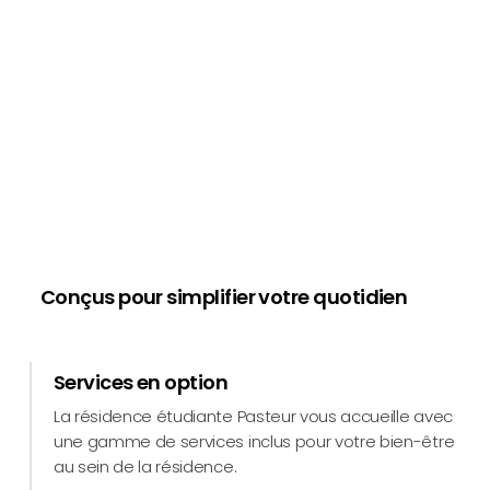
Conçus pour simplifier votre quotidien
Services en option
La résidence étudiante Pasteur vous accueille avec
une gamme de services inclus pour votre bien-être
au sein de la résidence.