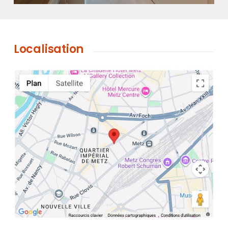
Localisation