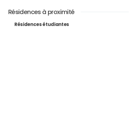
Résidences à proximité
Résidences étudiantes