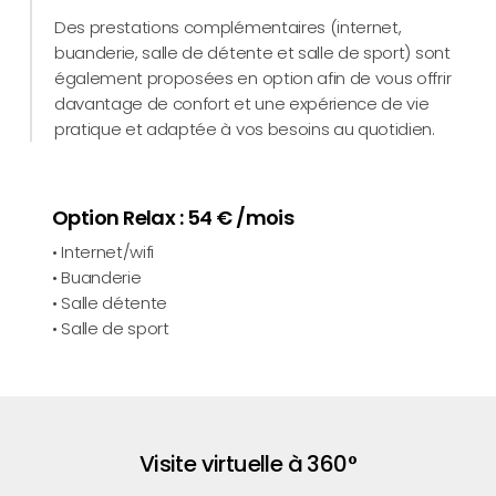
Des prestations complémentaires (internet,
buanderie, salle de détente et salle de sport) sont
également proposées en option afin de vous offrir
davantage de confort et une expérience de vie
pratique et adaptée à vos besoins au quotidien.
Option Relax : 54 € /mois
• Internet/wifi
• Buanderie
• Salle détente
• Salle de sport
Visite virtuelle à 360°