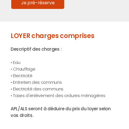
Je pré-réserve
LOYER charges comprises
Descriptif des charges :
• Eau
• Chauffage
• Electricité
• Entretien des communs
• Electricité des communs
• Taxes d'enlèvement des ordures ménagères
APL/ALS seront à déduire du prix du loyer selon
vos droits.