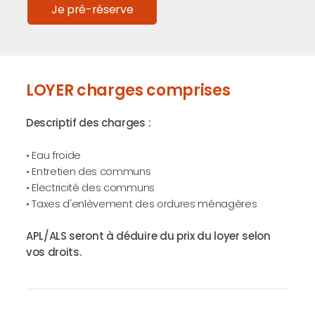
Je pré-réserve
LOYER charges comprises
Descriptif des charges :
• Eau froide
• Entretien des communs
• Electricité des communs
• Taxes d'enlèvement des ordures ménagères
APL/ALS seront à déduire du prix du loyer selon
vos droits.