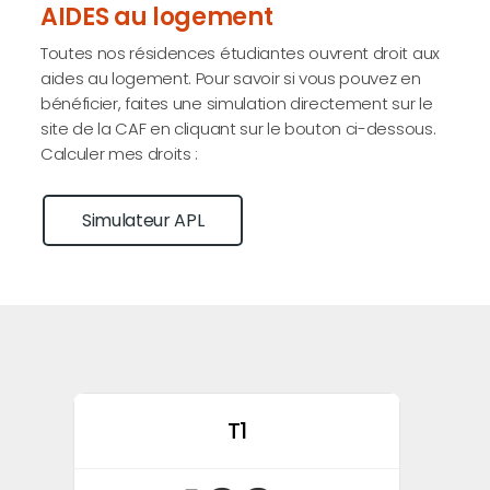
AIDES au logement
Toutes nos résidences étudiantes ouvrent droit aux
aides au logement. Pour savoir si vous pouvez en
bénéficier, faites une simulation directement sur le
site de la CAF en cliquant sur le bouton ci-dessous.
Calculer mes droits :
Simulateur APL
T1