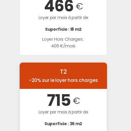
466
€
Loyer par mois à partir de
Superficie : 18 m2
Loyer Hors Charges :
406 €/mois
T2
-20% sur le loyer hors charges
715
€
Loyer par mois à partir de
Superficie : 36 m2