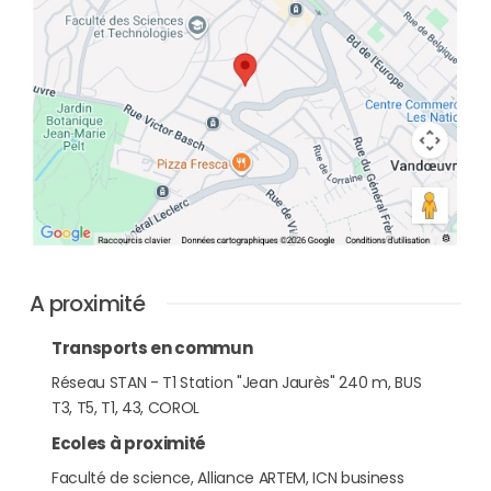
A proximité
Transports en commun
Réseau STAN - T1 Station "Jean Jaurès" 240 m, BUS
T3, T5, T1, 43, COROL
Ecoles à proximité
Faculté de science, Alliance ARTEM, ICN business