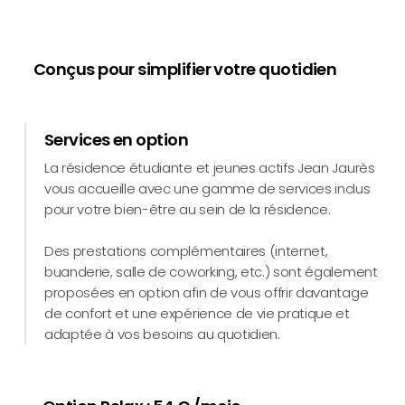
Conçus pour simplifier votre quotidien
Services en option
La résidence étudiante et jeunes actifs Jean Jaurès
vous accueille avec une gamme de services inclus
pour votre bien-être au sein de la résidence.
Des prestations complémentaires (internet,
buanderie, salle de coworking, etc.) sont également
proposées en option afin de vous offrir davantage
de confort et une expérience de vie pratique et
adaptée à vos besoins au quotidien.