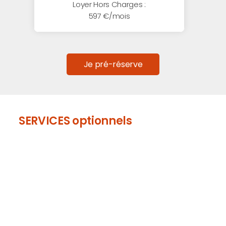
Loyer Hors Charges :
597 €/mois
Je pré-réserve
SERVICES optionnels