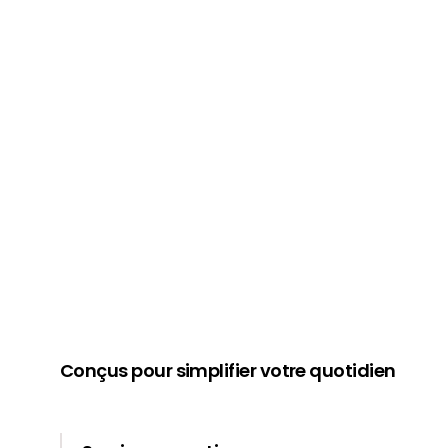
Conçus pour simplifier votre quotidien