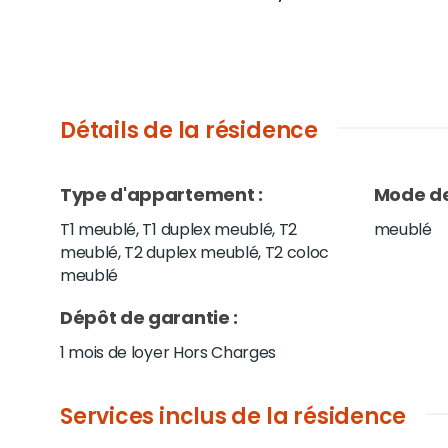
Détails de la résidence
Type d'appartement
:
Mode de
T1 meublé, T1 duplex meublé, T2
meublé
meublé, T2 duplex meublé, T2 coloc
meublé
Dépôt de garantie
:
1 mois de loyer Hors Charges
Services inclus de la résidence