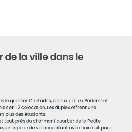
de la ville dans le
ns le quartier Contades, à deux pas du Parlement
lex et T2 colocation. Les duplex offrent une
en plus des étudiants.
t tout près du charmant quartier de la Petite
, un espace de vie accueillant avec coin nuit pour