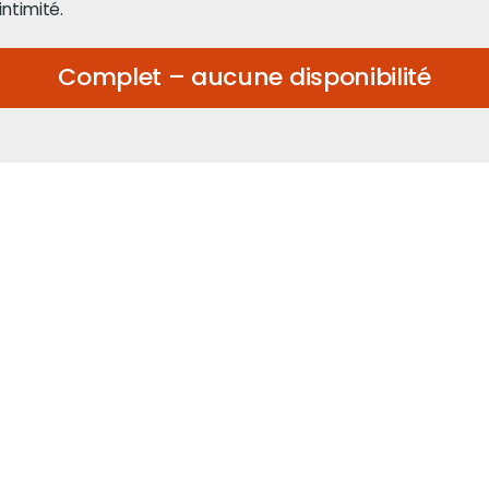
intimité.
Complet – aucune disponibilité