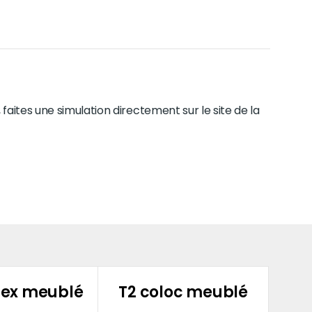
faites une simulation directement sur le site de la
lex meublé
T2 coloc meublé