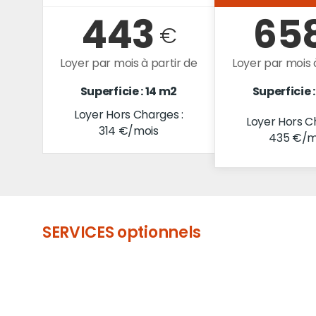
443
65
€
Loyer par mois à partir de
Loyer par mois 
Superficie : 14 m2
Superficie 
Loyer Hors Charges :
Loyer Hors C
314 €/mois
435 €/m
SERVICES optionnels