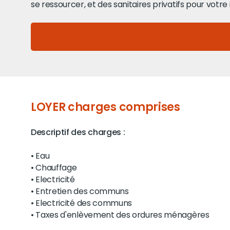
se ressourcer, et des sanitaires privatifs pour votre 
LOYER charges comprises
Descriptif des charges :
• Eau
• Chauffage
• Electricité
• Entretien des communs
• Electricité des communs
• Taxes d'enlèvement des ordures ménagères