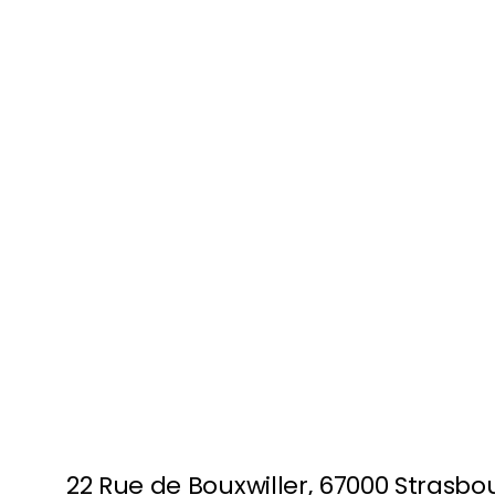
22 Rue de Bouxwiller, 67000 Strasbo