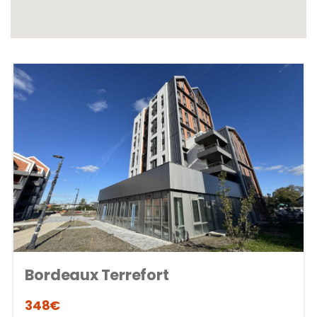
Bordeaux Terrefort
348€