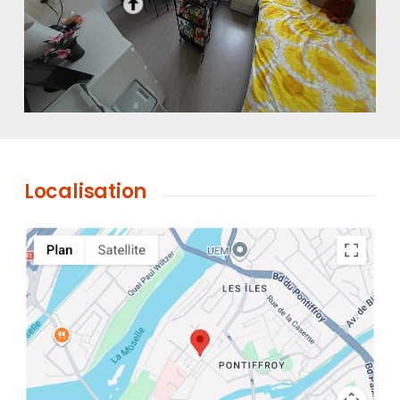
Localisation