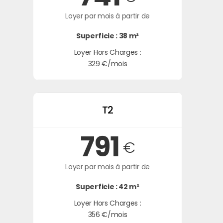
Loyer par mois à partir de
Superficie : 38 m²
Loyer Hors Charges :
329 €/mois
T2
791
€
Loyer par mois à partir de
Superficie : 42 m²
Loyer Hors Charges :
356 €/mois