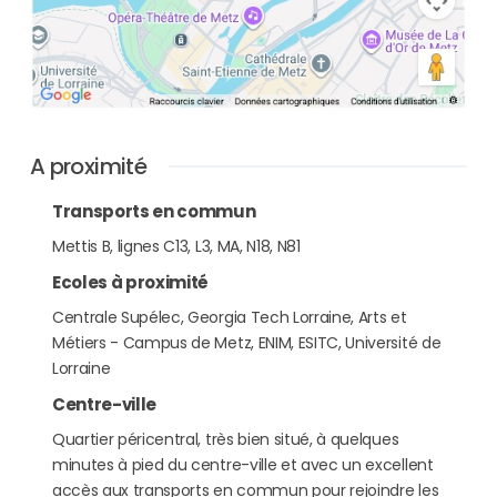
A proximité
Transports en commun
Mettis B, lignes C13, L3, MA, N18, N81
Ecoles à proximité
Centrale Supélec, Georgia Tech Lorraine, Arts et
Métiers - Campus de Metz, ENIM, ESITC, Université de
Lorraine
Centre-ville
Quartier péricentral, très bien situé, à quelques
minutes à pied du centre-ville et avec un excellent
accès aux transports en commun pour rejoindre les