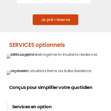
Je pré-réserve
SERVICES optionnels
Conçus pour simplifier votre quotidien
Services en option