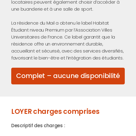
locataires peuvent également choisir d’accéder à
une buanderie et à une salle de sport.
La résidence du Mail a obtenu le label Habitat
Étudiant niveau Premium par l’Association Villes
Universitaires de France. Ce label garantit que la
résidence offre un environnement durable,
accueillant et sécurisé, avec des services diversifiés,
favorisant le bien-être et l’intégration des étudiants.
Complet – aucune disponibilité
LOYER charges comprises
Descriptif des charges :