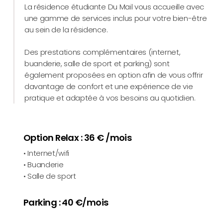
La résidence étudiante Du Mail vous accueille avec
une gamme de services inclus pour votre bien-être
au sein de la résidence.
Des prestations complémentaires (internet,
buanderie, salle de sport et parking) sont
également proposées en option afin de vous offrir
davantage de confort et une expérience de vie
pratique et adaptée à vos besoins au quotidien.
Option Relax : 36 € /mois
• Internet/wifi
• Buanderie
• Salle de sport
Parking : 40 €/mois