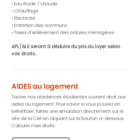
• Eau froide / chaude
• Chauffage
• Electricité
• Entretien des communs
• Taxes d'enlèvement des ordures ménagères
APL/ALS seront à déduire du prix du loyer selon
vos droits.
AIDES au logement
Toutes nos résidences étudiantes ouvrent droit aux
aides au logement. Pour savoir si vous pouvez en
bénéficier, faites une simulation directement sur le
site de la CAF en cliquant sur le bouton ci-dessous.
Calculer mes droits :