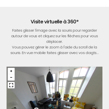
Visite virtuelle à 360°
Faites glisser l'image avec la souris pour regarder
autour de vous et cliquez sur les flèches pour vous
déplacer.
Vous pouvez gérer le zoom à l'aide du scroll de la
souris. En vue mobile faites glisser avec vos doigts...