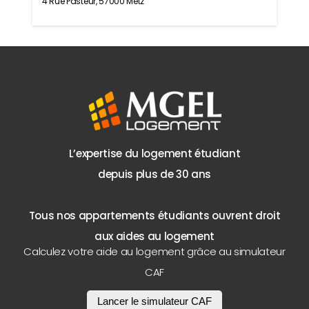
4 Rue Pasteur, 57000 Metz
L’expertise du logement étudiant
depuis plus de 30 ans
Tous nos appartements étudiants ouvrent droit
aux aides au logement
Calculez votre aide au logement grâce au simulateur
CAF
Lancer le simulateur CAF