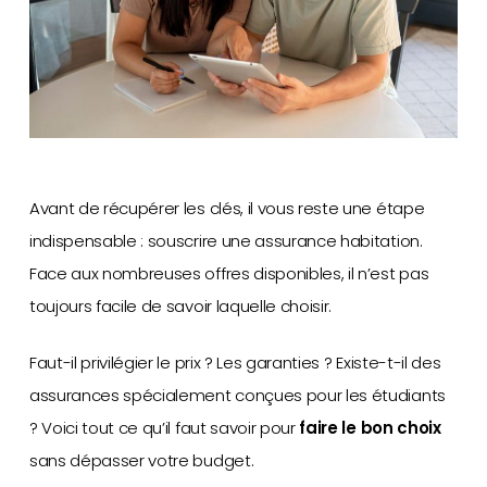
Avant de récupérer les clés, il vous reste une étape
indispensable : souscrire une assurance habitation.
Face aux nombreuses offres disponibles, il n’est pas
toujours facile de savoir laquelle choisir.
Faut-il privilégier le prix ? Les garanties ? Existe-t-il des
assurances spécialement conçues pour les étudiants
? Voici tout ce qu’il faut savoir pour
faire le bon choix
sans dépasser votre budget.