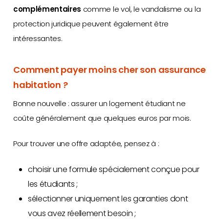
complémentaires
comme le vol, le vandalisme ou la
protection juridique peuvent également être
intéressantes.
Comment payer moins cher son assurance
habitation ?
Bonne nouvelle : assurer un logement étudiant ne
coûte généralement que quelques euros par mois.
Pour trouver une offre adaptée, pensez à :
choisir une formule spécialement conçue pour
les étudiants ;
sélectionner uniquement les garanties dont
vous avez réellement besoin ;