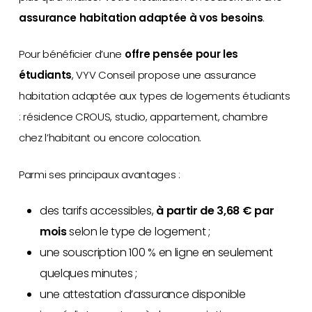
assurance habitation adaptée à vos besoins
.
Pour bénéficier d’une
offre pensée pour les
étudiants
, VYV Conseil propose une assurance
habitation adaptée aux types de logements étudiants
: résidence CROUS, studio, appartement, chambre
chez l’habitant ou encore colocation.
Parmi ses principaux avantages :
des tarifs accessibles,
à partir de 3,68 €
par
mois
selon le type de logement ;
une souscription 100 % en ligne en seulement
quelques minutes ;
une attestation d’assurance disponible