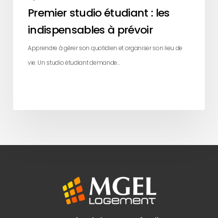
Premier studio étudiant : les
indispensables à prévoir
Apprendre à gérer son quotidien et organiser son lieu de
vie. Un studio étudiant demande…