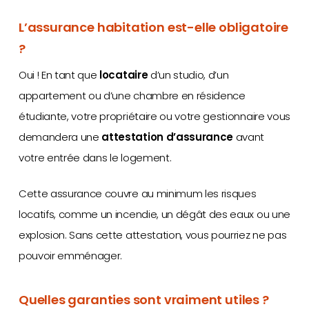
L’assurance habitation est-elle obligatoire
?
Oui ! En tant que
locataire
d’un studio, d’un
appartement ou d’une chambre en résidence
étudiante, votre propriétaire ou votre gestionnaire vous
demandera une
attestation d’assurance
avant
votre entrée dans le logement.
Cette assurance couvre au minimum les risques
locatifs, comme un incendie, un dégât des eaux ou une
explosion. Sans cette attestation, vous pourriez ne pas
pouvoir emménager.
Quelles garanties sont vraiment utiles ?