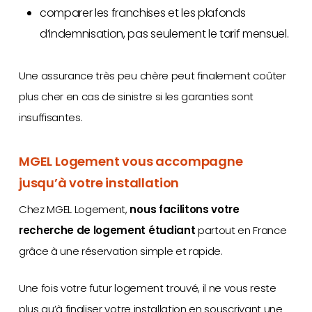
comparer les franchises et les plafonds
d’indemnisation, pas seulement le tarif mensuel.
Une assurance très peu chère peut finalement coûter
plus cher en cas de sinistre si les garanties sont
insuffisantes.
MGEL Logement vous accompagne
jusqu’à votre installation
Chez MGEL Logement,
nous facilitons votre
recherche de logement étudiant
partout en France
grâce à une réservation simple et rapide.
Une fois votre futur logement trouvé, il ne vous reste
plus qu’à finaliser votre installation en souscrivant une