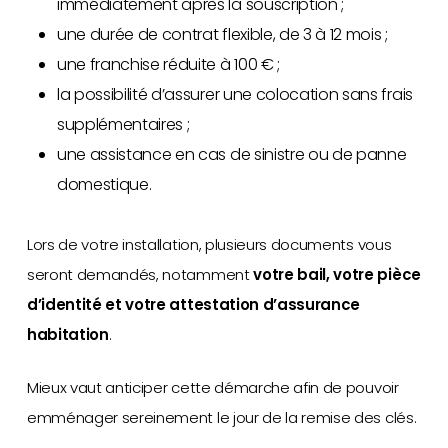
immédiatement après la souscription ;
une durée de contrat flexible, de 3 à 12 mois ;
une franchise réduite à 100 € ;
la possibilité d’assurer une colocation sans frais
supplémentaires ;
une assistance en cas de sinistre ou de panne
domestique.
Lors de votre installation, plusieurs documents vous
seront demandés, notamment
votre bail, votre pièce
d’identité et votre attestation d’assurance
habitation
.
Mieux vaut anticiper cette démarche afin de pouvoir
emménager sereinement le jour de la remise des clés.