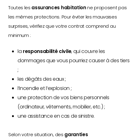
Toutes les
assurances habitation
ne proposent pas
les mêmes protections. Pour éviter les mauvaises
surprises, vérifiez que votre contrat comprend au
minimum :
la
responsabilité civile
, qui couvre les
dommages que vous pourriez causer à des tiers
;
les dégâts des eaux ;
l’incendie et l’explosion ;
une protection de vos biens personnels
(ordinateur, vêtements, mobilier, etc.) ;
une assistance en cas de sinistre.
Selon votre situation, des
garanties