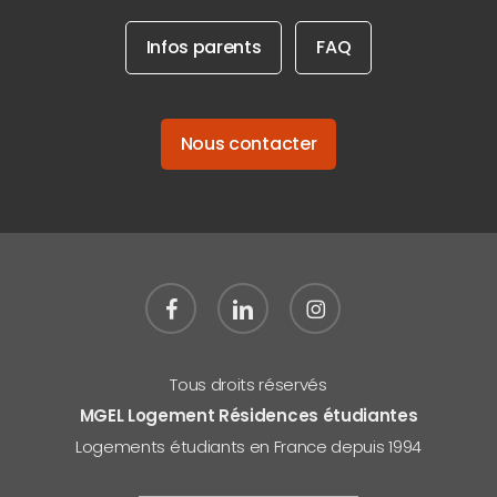
Infos parents
FAQ
Nous contacter
facebook
linkedin
instagram
Tous droits réservés
MGEL Logement Résidences étudiantes
Logements étudiants en France depuis 1994