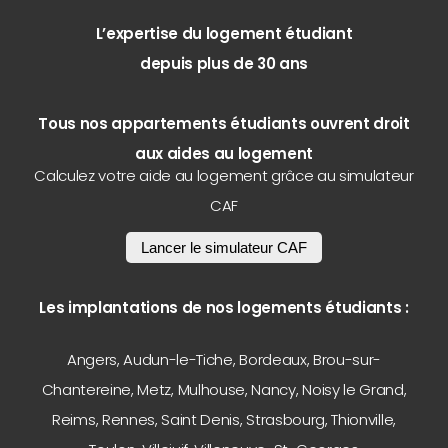
L’expertise du logement étudiant
depuis plus de 30 ans
Tous nos appartements étudiants ouvrent droit
aux aides au logement
Calculez votre aide au logement grâce au simulateur
CAF
Lancer le simulateur CAF
Les implantations de nos logements étudiants :
Angers
,
Audun-le-Tiche
,
Bordeaux
,
Brou-sur-
Chantereine
,
Metz
,
Mulhouse
,
Nancy
,
Noisy le Grand
,
Reims
,
Rennes
,
Saint Denis
,
Strasbourg
,
Thionville
,