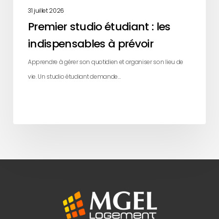
31 juillet 2026
Premier studio étudiant : les
indispensables à prévoir
Apprendre à gérer son quotidien et organiser son lieu de
vie. Un studio étudiant demande…