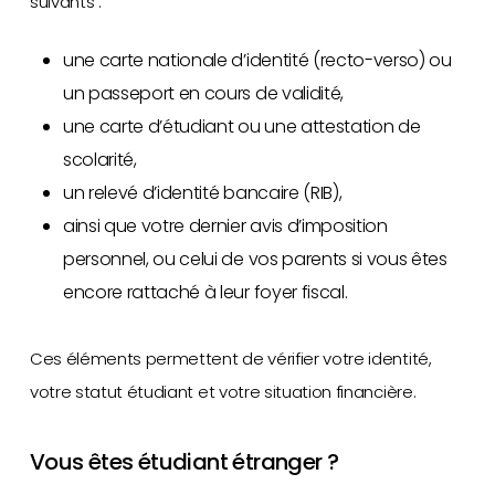
suivants :
une carte nationale d’identité (recto-verso) ou
un passeport en cours de validité,
une carte d’étudiant ou une attestation de
scolarité,
un relevé d’identité bancaire (RIB),
ainsi que votre dernier avis d’imposition
personnel, ou celui de vos parents si vous êtes
encore rattaché à leur foyer fiscal.
Ces éléments permettent de vérifier votre identité,
votre statut étudiant et votre situation financière.
Vous êtes étudiant étranger ?