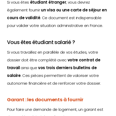
Si vous êtes
étudiant étranger
, vous devrez
également fournir
un visa ou une carte de séjour en
cours de validité
. Ce document est indispensable
pour valider votre situation administrative en France.
Vous êtes étudiant salarié ?
Si vous travaillez en parallèle de vos études, votre
dossier doit être complété avec
votre contrat de
travail
ainsi que
vos trois derniers bulletins de
salaire
. Ces pièces permettent de valoriser votre
autonomie financière et de renforcer votre dossier.
Garant : les documents à fournir
Pour faire une demande de logement, un garant est