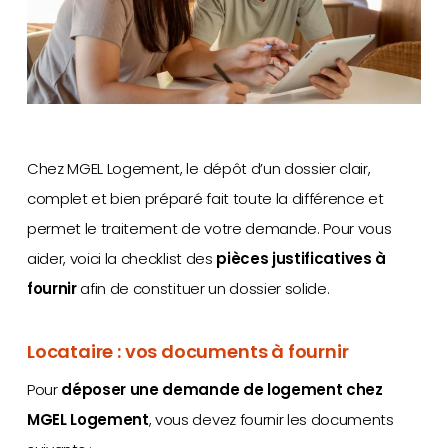
Chez MGEL Logement, le dépôt d’un dossier clair,
complet et bien préparé fait toute la différence et
permet le traitement de votre demande. Pour vous
aider, voici la checklist des
pièces justificatives à
fournir
afin de constituer un dossier solide.
Locataire : vos documents à fournir
Pour
déposer une demande de logement chez
MGEL Logement
, vous devez fournir les documents