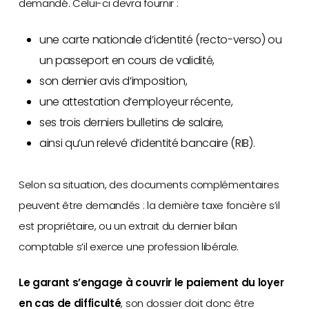
demandé. Celui-ci devra fournir :
une carte nationale d’identité (recto-verso) ou
un passeport en cours de validité,
son dernier avis d’imposition,
une attestation d’employeur récente,
ses trois derniers bulletins de salaire,
ainsi qu’un relevé d’identité bancaire (RIB).
Selon sa situation, des documents complémentaires
peuvent être demandés : la dernière taxe foncière s’il
est propriétaire, ou un extrait du dernier bilan
comptable s’il exerce une profession libérale.
Le garant s’engage à couvrir le paiement du loyer
en cas de difficulté
, son dossier doit donc être