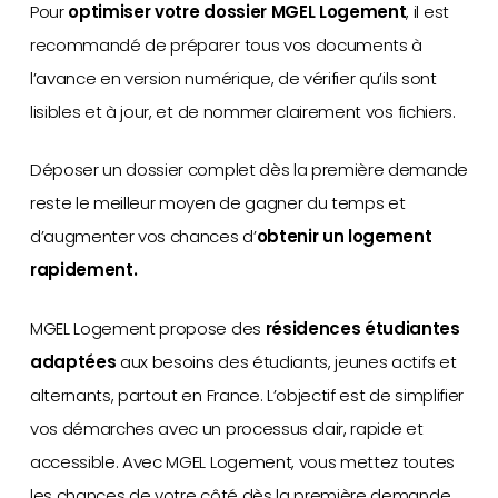
Pour
optimiser votre dossier MGEL Logement
, il est
recommandé de préparer tous vos documents à
l’avance en version numérique, de vérifier qu’ils sont
lisibles et à jour, et de nommer clairement vos fichiers.
Déposer un dossier complet dès la première demande
reste le meilleur moyen de gagner du temps et
d’augmenter vos chances d’
obtenir un logement
rapidement.
MGEL Logement propose des
résidences étudiantes
adaptées
aux besoins des étudiants, jeunes actifs et
alternants, partout en France. L’objectif est de simplifier
vos démarches avec un processus clair, rapide et
accessible. Avec MGEL Logement, vous mettez toutes
les chances de votre côté dès la première demande.