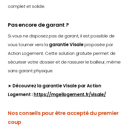
complet et solide.
Pas encore de garant ?
Si vous ne disposez pas de garant, il est possible de
vous tourner vers la
garantie Visale
proposée par
Action Logement. Cette solution gratuite permet de
sécuriser votre dossier et de rassurer le bailleur, même
sans garant physique.
➤
Découvrez la garantie Visale par Action
Logement :
https://mgellogement.fr/visale/
Nos conseils pour être accepté du premier
coup