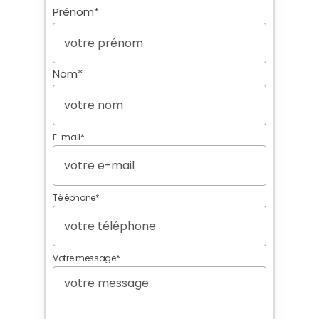
Prénom*
Nom
(Nécessaire)
Nom*
E-mail*
E-
mail
(Nécessaire)
Téléphone*
Téléphone
(Nécessaire)
Votre message*
Texte