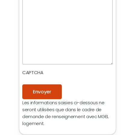
CAPTCHA
Les informations saisies ci-dessous ne
seront utilisées que dans le cadre de
demande de renseignement avec MGEL
logement.