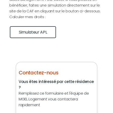
bénéficier, faites une simulation directement sur le
site de la CAF en cliquant sur le bouton ci-dessous.
Calculer mes droits :
Simulateur APL
Contactez-nous
Vous êtes intéressé par cette résidence
?
Remplissez ce formulaire et l'équipe de
MGEL Logement vous contactera
rapidement