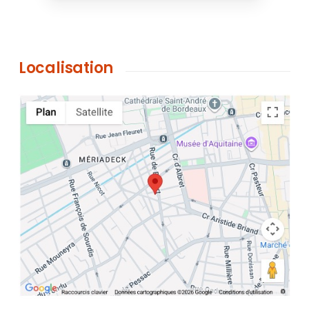
Localisation