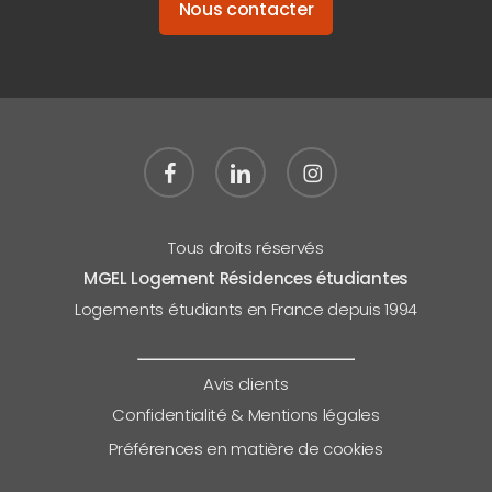
Nous contacter
facebook
linkedin
instagram
Tous droits réservés
MGEL Logement Résidences étudiantes
Logements étudiants en France depuis 1994
Avis clients
Confidentialité & Mentions légales
Préférences en matière de cookies