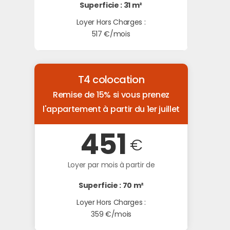
Superficie : 31 m²
Loyer Hors Charges :
517 €/mois
T4 colocation
Remise de 15% si vous prenez
l'appartement à partir du 1er juillet
451
€
Loyer par mois à partir de
Superficie : 70 m²
Loyer Hors Charges :
359 €/mois