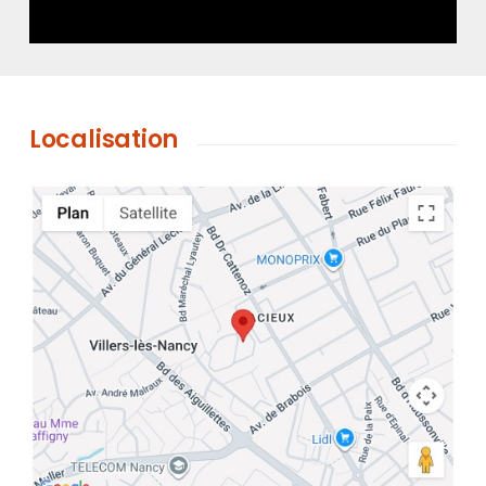
Localisation