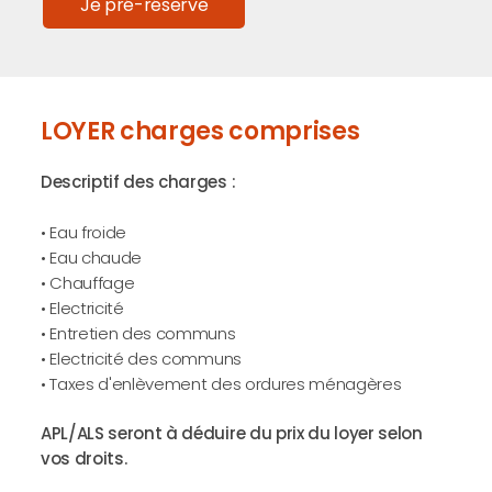
Je pré-réserve
LOYER charges comprises
Descriptif des charges :
• Eau froide
• Eau chaude
• Chauffage
• Electricité
• Entretien des communs
• Electricité des communs
• Taxes d'enlèvement des ordures ménagères
APL/ALS seront à déduire du prix du loyer selon
vos droits.