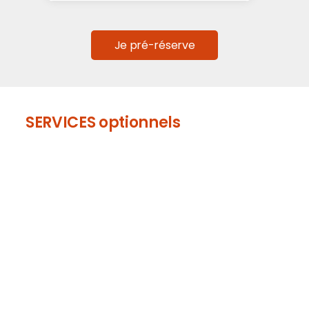
Je pré-réserve
SERVICES optionnels