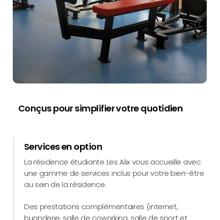
Conçus pour simplifier votre quotidien
Services en option
La résidence étudiante Les Alix vous accueille avec
une gamme de services inclus pour votre bien-être
au sein de la résidence.
Des prestations complémentaires (internet,
buanderie, salle de coworking, salle de sport et