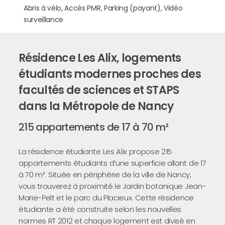
Abris à vélo, Accès PMR, Parking (payant), Vidéo
surveillance
Résidence Les Alix, logements
étudiants modernes proches des
facultés de sciences et STAPS
dans la Métropole de Nancy
215 appartements de 17 à 70 m²
La résidence étudiante Les Alix propose 215
appartements étudiants d’une superficie allant de 17
à 70 m². Située en périphérie de la ville de Nancy,
vous trouverez à proximité le Jardin botanique Jean-
Marie-Pelt et le parc du Placieux. Cette résidence
étudiante a été construite selon les nouvelles
normes RT 2012 et chaque logement est divisé en