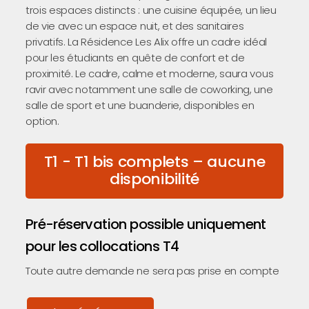
trois espaces distincts : une cuisine équipée, un lieu
de vie avec un espace nuit, et des sanitaires
privatifs. La Résidence Les Alix offre un cadre idéal
pour les étudiants en quête de confort et de
proximité. Le cadre, calme et moderne, saura vous
ravir avec notamment une salle de coworking, une
salle de sport et une buanderie, disponibles en
option.
T1 - T1 bis complets – aucune
disponibilité
Pré-réservation possible uniquement
pour les collocations T4
Toute autre demande ne sera pas prise en compte