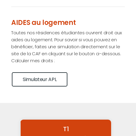
AIDES au logement
Toutes nos résidences étudiantes ouvrent droit aux
aides au logement. Pour savoir si vous pouvez en
bénéficier, faites une simulation directement sur le
site de la CAF en cliquant sur le bouton ci-dessous.
Calculer mes droits :
Simulateur APL
T1