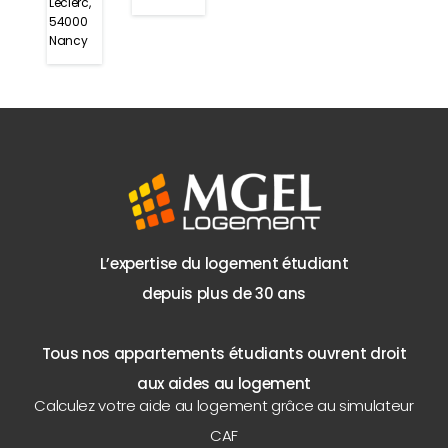
Leclerc,
54000
Nancy
L’expertise du logement étudiant
depuis plus de 30 ans
Tous nos appartements étudiants ouvrent droit
aux aides au logement
Calculez votre aide au logement grâce au simulateur
CAF