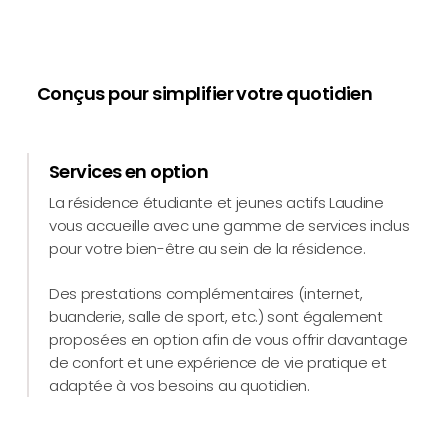
Conçus pour simplifier votre quotidien
Services en option
La résidence étudiante et jeunes actifs Laudine
vous accueille avec une gamme de services inclus
pour votre bien-être au sein de la résidence.
Des prestations complémentaires (internet,
buanderie, salle de sport, etc.) sont également
proposées en option afin de vous offrir davantage
de confort et une expérience de vie pratique et
adaptée à vos besoins au quotidien.