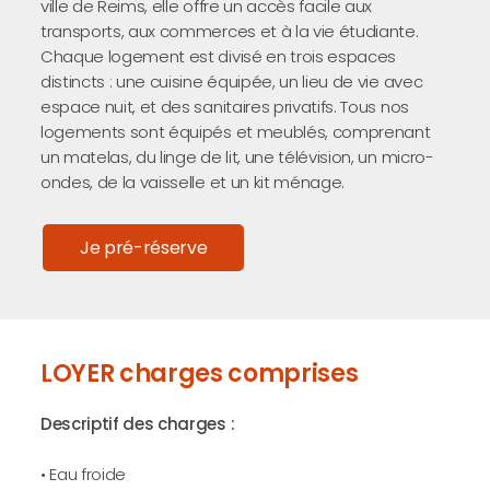
ville de Reims, elle offre un accès facile aux
transports, aux commerces et à la vie étudiante.
Chaque logement est divisé en trois espaces
distincts : une cuisine équipée, un lieu de vie avec
espace nuit, et des sanitaires privatifs. Tous nos
logements sont équipés et meublés, comprenant
un matelas, du linge de lit, une télévision, un micro-
ondes, de la vaisselle et un kit ménage.
Je pré-réserve
LOYER charges comprises
Descriptif des charges :
• Eau froide