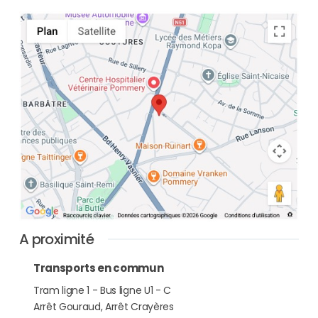
A proximité
Transports en commun
Tram ligne 1 - Bus ligne U1 - C
Arrêt Gouraud, Arrêt Crayères