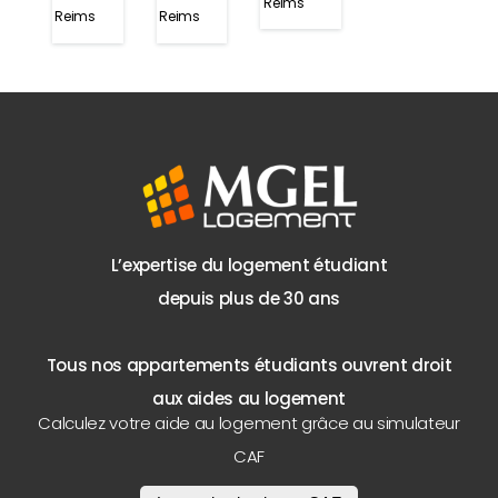
Reims
Reims
Reims
L’expertise du logement étudiant
depuis plus de 30 ans
Tous nos appartements étudiants ouvrent droit
aux aides au logement
Calculez votre aide au logement grâce au simulateur
CAF