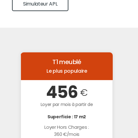
Simulateur APL
T1 meublé
Le plus populaire
456
€
Loyer par mois à partir de
Superficie : 17 m2
Loyer Hors Charges :
360 €/mois