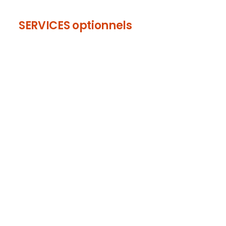
SERVICES optionnels