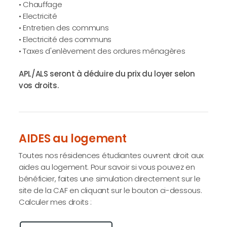
• Chauffage
• Electricité
• Entretien des communs
• Electricité des communs
• Taxes d'enlèvement des ordures ménagères
APL/ALS seront à déduire du prix du loyer selon
vos droits.
AIDES au logement
Toutes nos résidences étudiantes ouvrent droit aux
aides au logement. Pour savoir si vous pouvez en
bénéficier, faites une simulation directement sur le
site de la CAF en cliquant sur le bouton ci-dessous.
Calculer mes droits :