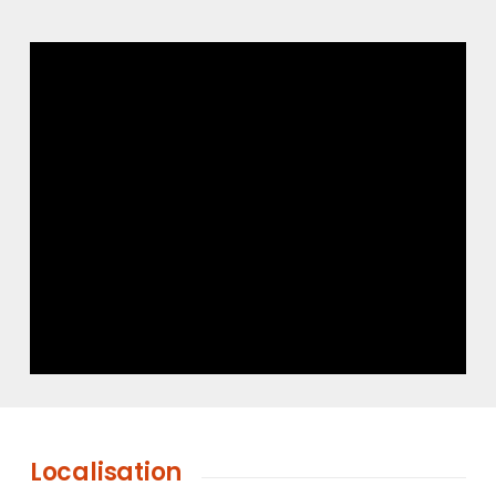
Localisation