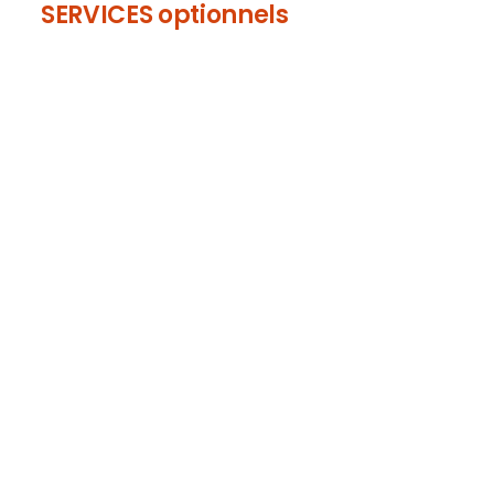
SERVICES optionnels