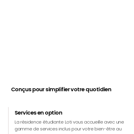
Conçus pour simplifier votre quotidien
Services en option
La résidence étudiante Loti vous accueille avec une
gamme de services inclus pour votre bien-être au