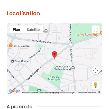
Localisation
A proximité