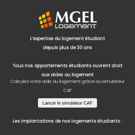
L’expertise du logement étudiant
depuis plus de 30 ans
Tous nos appartements étudiants ouvrent droit
aux aides au logement
Calculez votre aide au logement grâce au simulateur
CAF
Lancer le simulateur CAF
Les implantations de nos logements étudiants :