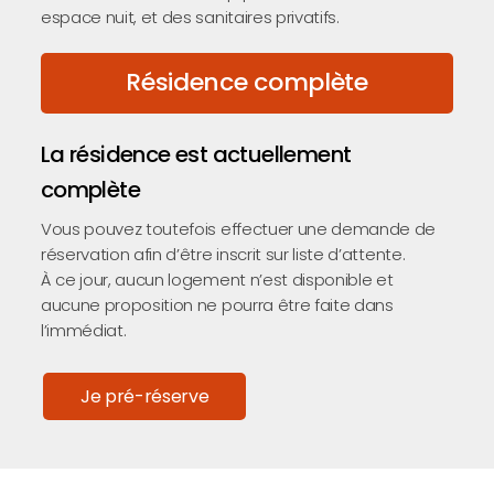
espace nuit, et des sanitaires privatifs.
Résidence complète
La résidence est actuellement
complète
Vous pouvez toutefois effectuer une demande de
réservation afin d’être inscrit sur liste d’attente.
À ce jour, aucun logement n’est disponible et
aucune proposition ne pourra être faite dans
l’immédiat.
Je pré-réserve