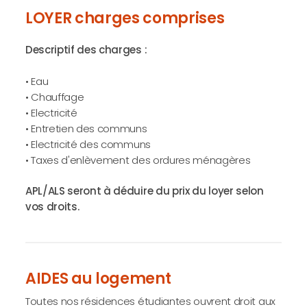
LOYER charges comprises
Descriptif des charges :
• Eau
• Chauffage
• Electricité
• Entretien des communs
• Electricité des communs
• Taxes d'enlèvement des ordures ménagères
APL/ALS seront à déduire du prix du loyer selon
vos droits.
AIDES au logement
Toutes nos résidences étudiantes ouvrent droit aux