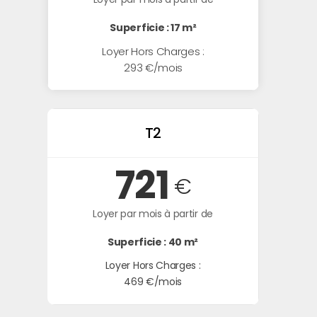
Superficie : 17 m²
Loyer Hors Charges :
293 €/mois
T2
721
€
Loyer par mois à partir de
Superficie : 40 m²
Loyer Hors Charges :
469 €/mois