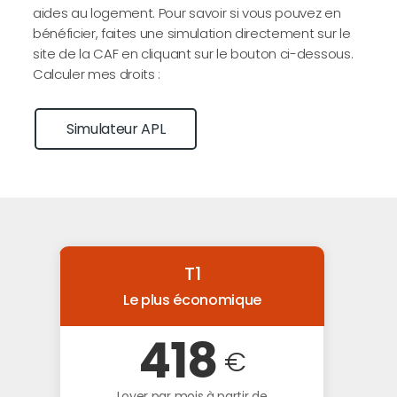
aides au logement. Pour savoir si vous pouvez en
bénéficier, faites une simulation directement sur le
site de la CAF en cliquant sur le bouton ci-dessous.
Calculer mes droits :
Simulateur APL
T1
Le plus économique
418
€
Loyer par mois à partir de