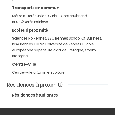
Transports en commun
Métro B : Arrêt Joliot-Curie - Chateaubriand
BUS C2 Arrêt Painlevé
Ecoles à proximité
Sciences Po Rennes, ESC Rennes School Of Business,
INSA Rennes, EHESP, Université de Rennes 1, Ecole
européenne supérieure d’art de Bretagne, Cnam
Bretagne
Centre-ville
Centre-ville à 12 mn en voiture
Résidences à proximité
Résidences étudiantes