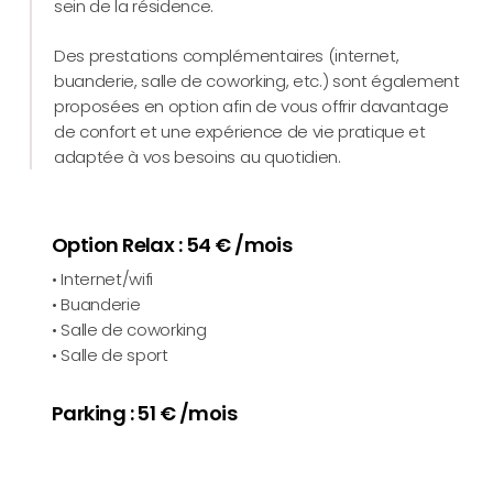
sein de la résidence.
Des prestations complémentaires (internet,
buanderie, salle de coworking, etc.) sont également
proposées en option afin de vous offrir davantage
de confort et une expérience de vie pratique et
adaptée à vos besoins au quotidien.
Option Relax : 54 € /mois
• Internet/wifi
• Buanderie
• Salle de coworking
• Salle de sport
Parking : 51 € /mois