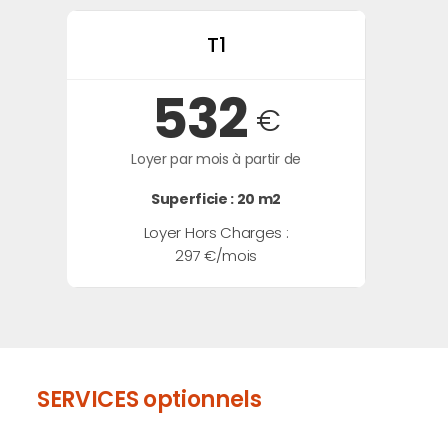
T1
532
€
Loyer par mois à partir de
Superficie : 20 m2
Loyer Hors Charges :
297 €/mois
SERVICES optionnels