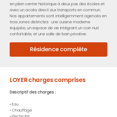
en plein centre historique à deux pas des écoles et
avec un accès direct aux transports en commun.
Nos appartements sont intelligemment agencés en
trois zones distinctes : une cuisine moderne
équipée, un espace de vie intégrant un coin nuit
confortable, et une salle de bain privative.
Résidence complète
LOYER charges comprises
Descriptif des charges :
• Eau
• Chauffage
• Electricité