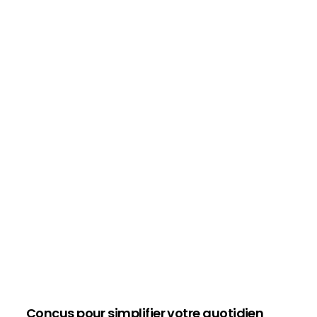
Conçus pour simplifier votre quotidien