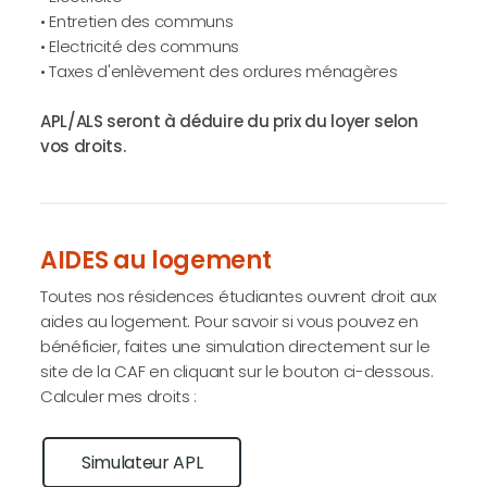
• Entretien des communs
• Electricité des communs
• Taxes d'enlèvement des ordures ménagères
APL/ALS seront à déduire du prix du loyer selon
vos droits.
AIDES au logement
Toutes nos résidences étudiantes ouvrent droit aux
aides au logement. Pour savoir si vous pouvez en
bénéficier, faites une simulation directement sur le
site de la CAF en cliquant sur le bouton ci-dessous.
Calculer mes droits :
Simulateur APL