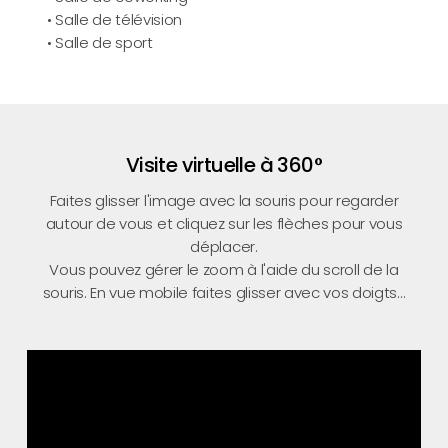
• Salle de télévision
• Salle de sport
Visite virtuelle à 360°
Faites glisser l'image avec la souris pour regarder
autour de vous et cliquez sur les flèches pour vous
déplacer.
Vous pouvez gérer le zoom à l'aide du scroll de la
souris. En vue mobile faites glisser avec vos doigts...