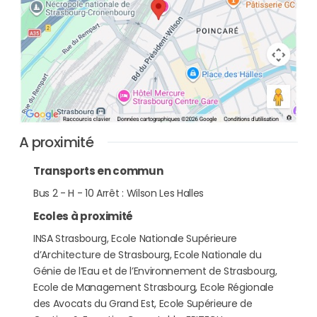
A proximité
Transports en commun
Bus 2 - H - 10 Arrêt : Wilson Les Halles
Ecoles à proximité
INSA Strasbourg, Ecole Nationale Supérieure
d’Architecture de Strasbourg, Ecole Nationale du
Génie de l’Eau et de l’Environnement de Strasbourg,
Ecole de Management Strasbourg, Ecole Régionale
des Avocats du Grand Est, Ecole Supérieure de