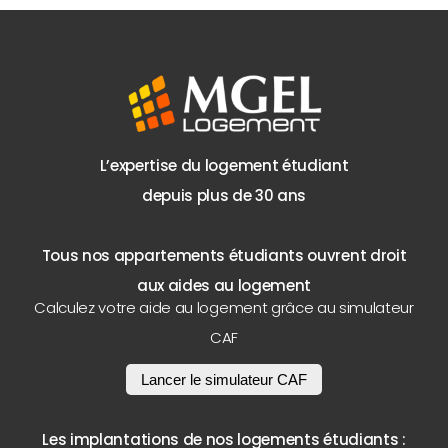
L’expertise du logement étudiant
depuis plus de 30 ans
Tous nos appartements étudiants ouvrent droit
aux aides au logement
Calculez votre aide au logement grâce au simulateur
CAF
Lancer le simulateur CAF
Les implantations de nos logements étudiants :