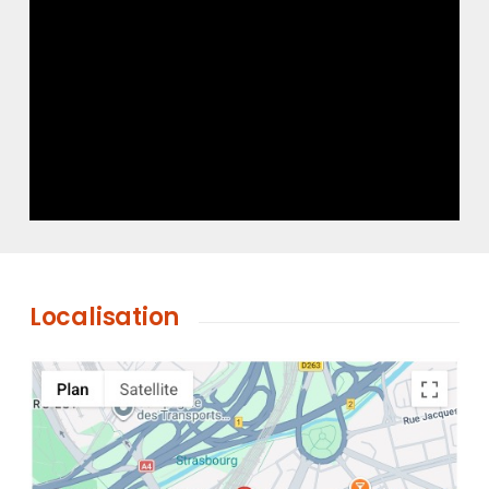
Localisation