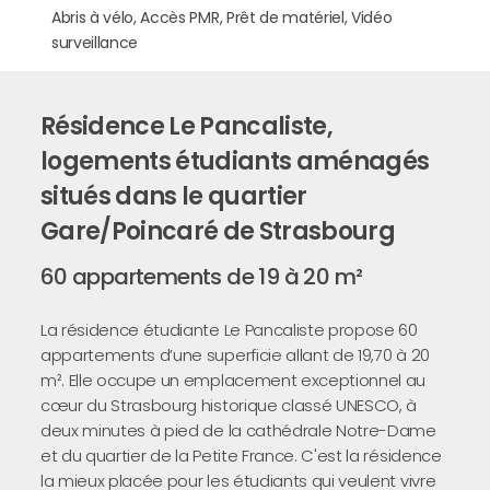
Abris à vélo, Accès PMR, Prêt de matériel, Vidéo
surveillance
Résidence Le Pancaliste,
logements étudiants aménagés
situés dans le quartier
Gare/Poincaré de Strasbourg
60 appartements de 19 à 20 m²
La résidence étudiante Le Pancaliste propose 60
appartements d’une superficie allant de 19,70 à 20
m². Elle occupe un emplacement exceptionnel au
cœur du Strasbourg historique classé UNESCO, à
deux minutes à pied de la cathédrale Notre-Dame
et du quartier de la Petite France. C'est la résidence
la mieux placée pour les étudiants qui veulent vivre