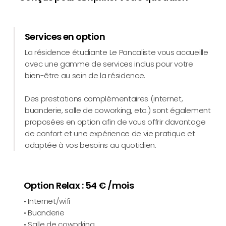
Services en option
La résidence étudiante Le Pancaliste vous accueille
avec une gamme de services inclus pour votre
bien-être au sein de la résidence.
Des prestations complémentaires (internet,
buanderie, salle de coworking, etc.) sont également
proposées en option afin de vous offrir davantage
de confort et une expérience de vie pratique et
adaptée à vos besoins au quotidien.
Option Relax : 54 € /mois
• Internet/wifi
• Buanderie
• Salle de coworking