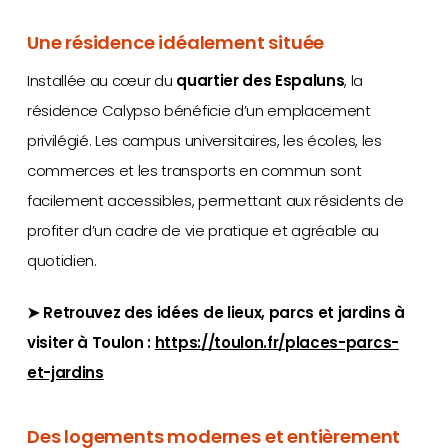
Une résidence idéalement située
Installée au cœur du
quartier des Espaluns
, la
résidence Calypso bénéficie d’un emplacement
privilégié. Les campus universitaires, les écoles, les
commerces et les transports en commun sont
facilement accessibles, permettant aux résidents de
profiter d’un cadre de vie pratique et agréable au
quotidien.
➤ Retrouvez des idées de lieux, parcs et jardins à
visiter à Toulon :
https://toulon.fr/places-parcs-
et-jardins
Des logements modernes et entièrement