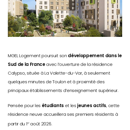
MGEL Logement poursuit son
développement dans le
Sud de la France
avec l’ouverture de la résidence
Calypso, située à La Valette-du-Var, à seulement
quelques minutes de Toulon et à proximité des
principaux établissements d’enseignement supérieur.
Pensée pour les
étudiants
et les
jeunes actifs
, cette
résidence neuve accueillera ses premiers résidents à
partir du 1
août 2026.
er