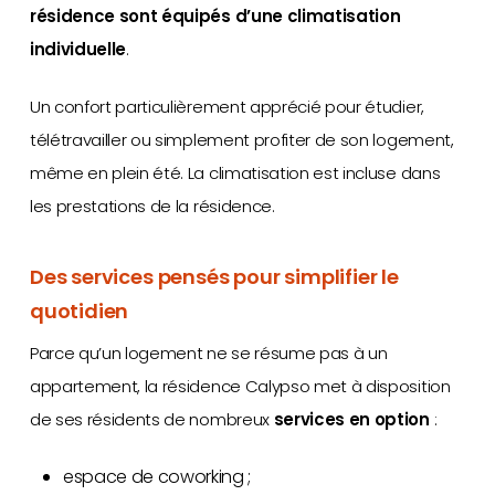
résidence sont équipés d’une climatisation
individuelle
.
Un confort particulièrement apprécié pour étudier,
télétravailler ou simplement profiter de son logement,
même en plein été. La climatisation est incluse dans
les prestations de la résidence.
Des services pensés pour simplifier le
quotidien
Parce qu’un logement ne se résume pas à un
appartement, la résidence Calypso met à disposition
de ses résidents de nombreux
services en option
:
espace de coworking ;