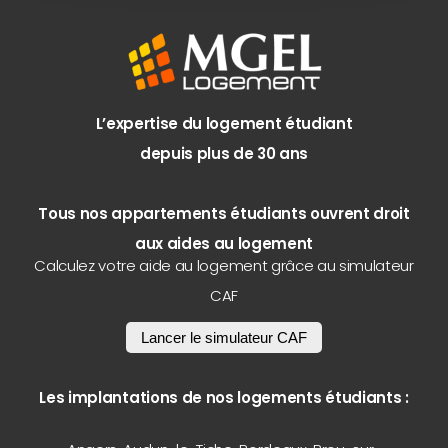
L’expertise du logement étudiant
depuis plus de 30 ans
Tous nos appartements étudiants ouvrent droit
aux aides au logement
Calculez votre aide au logement grâce au simulateur
CAF
Lancer le simulateur CAF
Les implantations de nos logements étudiants :