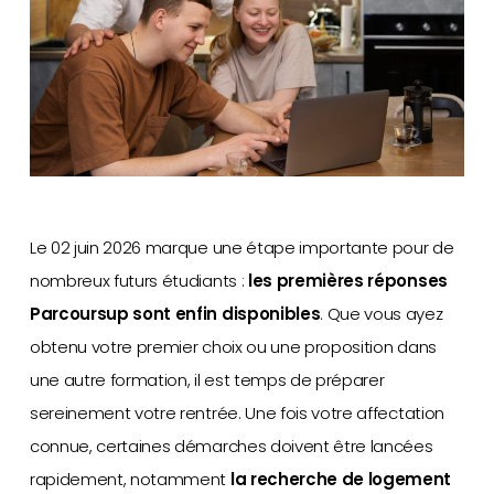
Le 02 juin 2026 marque une étape importante pour de
nombreux futurs étudiants :
les premières réponses
Parcoursup sont enfin disponibles
. Que vous ayez
obtenu votre premier choix ou une proposition dans
une autre formation, il est temps de préparer
sereinement votre rentrée. Une fois votre affectation
connue, certaines démarches doivent être lancées
rapidement, notamment
la recherche de logement