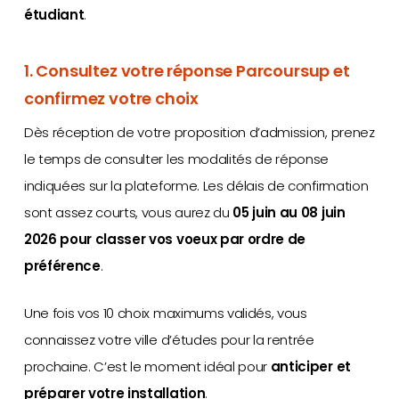
étudiant
.
1. Consultez votre réponse Parcoursup et
confirmez votre choix
Dès réception de votre proposition d’admission, prenez
le temps de consulter les modalités de réponse
indiquées sur la plateforme. Les délais de confirmation
sont assez courts, vous aurez du
05 juin au 08 juin
2026 pour classer vos voeux par ordre de
préférence
.
Une fois vos 10 choix maximums validés, vous
connaissez votre ville d’études pour la rentrée
prochaine. C’est le moment idéal pour
anticiper et
préparer votre installation
.