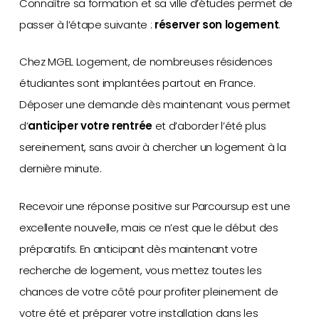
Connaître sa formation et sa ville d’études permet de
passer à l’étape suivante :
réserver son logement
.
Chez MGEL Logement, de nombreuses résidences
étudiantes sont implantées partout en France.
Déposer une demande dès maintenant vous permet
d’
anticiper votre rentrée
et d’aborder l’été plus
sereinement, sans avoir à chercher un logement à la
dernière minute.
Recevoir une réponse positive sur Parcoursup est une
excellente nouvelle, mais ce n’est que le début des
préparatifs. En anticipant dès maintenant votre
recherche de logement, vous mettez toutes les
chances de votre côté pour profiter pleinement de
votre été et préparer votre installation dans les