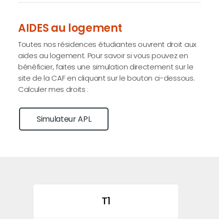
AIDES au logement
Toutes nos résidences étudiantes ouvrent droit aux
aides au logement. Pour savoir si vous pouvez en
bénéficier, faites une simulation directement sur le
site de la CAF en cliquant sur le bouton ci-dessous.
Calculer mes droits :
Simulateur APL
T1