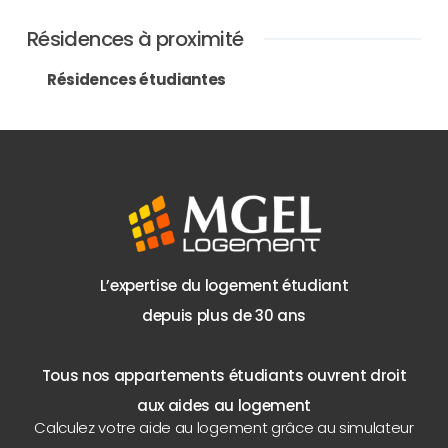
Résidences à proximité
Résidences étudiantes
L’expertise du logement étudiant
depuis plus de 30 ans
Tous nos appartements étudiants ouvrent droit
aux aides au logement
Calculez votre aide au logement grâce au simulateur