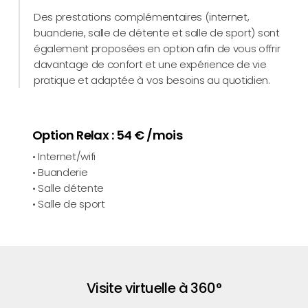
Des prestations complémentaires (internet,
buanderie, salle de détente et salle de sport) sont
également proposées en option afin de vous offrir
davantage de confort et une expérience de vie
pratique et adaptée à vos besoins au quotidien.
Option Relax : 54 € /mois
• Internet/wifi
• Buanderie
• Salle détente
• Salle de sport
Visite virtuelle à 360°