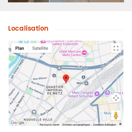
Localisation