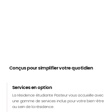
Conçus pour simplifier votre quotidien
Services en option
La résidence étudiante Pasteur vous accueille avec
une gamme de services inclus pour votre bien-être
au sein de la résidence.