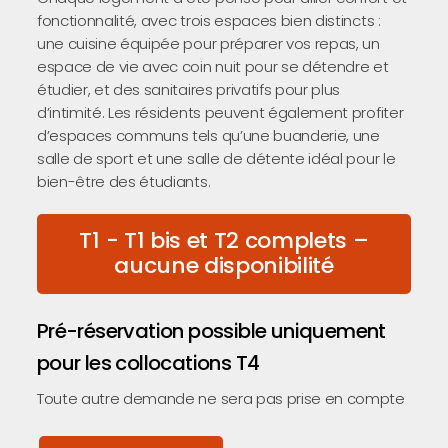
fonctionnalité, avec trois espaces bien distincts :
une cuisine équipée pour préparer vos repas, un
espace de vie avec coin nuit pour se détendre et
étudier, et des sanitaires privatifs pour plus
d’intimité. Les résidents peuvent également profiter
d’espaces communs tels qu’une buanderie, une
salle de sport et une salle de détente idéal pour le
bien-être des étudiants.
T1 - T1 bis et T2 complets –
aucune disponibilité
Pré-réservation possible uniquement
pour les collocations T4
Toute autre demande ne sera pas prise en compte