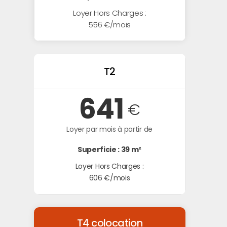
Loyer Hors Charges :
556 €/mois
T2
641
€
Loyer par mois à partir de
Superficie : 39 m²
Loyer Hors Charges :
606 €/mois
T4 colocation