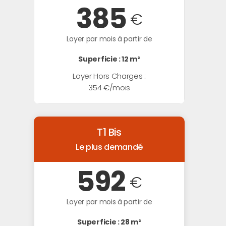
385
€
Loyer par mois à partir de
Superficie : 12 m²
Loyer Hors Charges :
354 €/mois
T1 Bis
Le plus demandé
592
€
Loyer par mois à partir de
Superficie : 28 m²