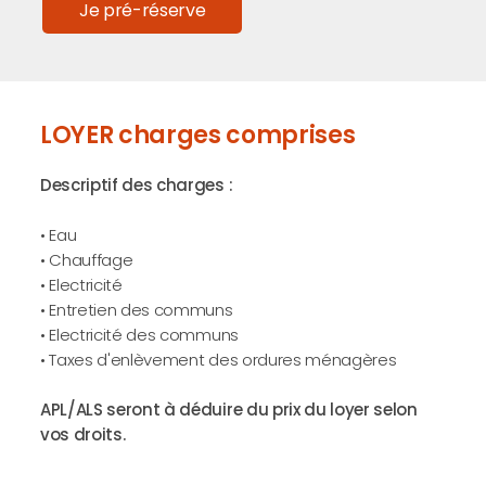
Je pré-réserve
LOYER charges comprises
Descriptif des charges :
• Eau
• Chauffage
• Electricité
• Entretien des communs
• Electricité des communs
• Taxes d'enlèvement des ordures ménagères
APL/ALS seront à déduire du prix du loyer selon
vos droits.