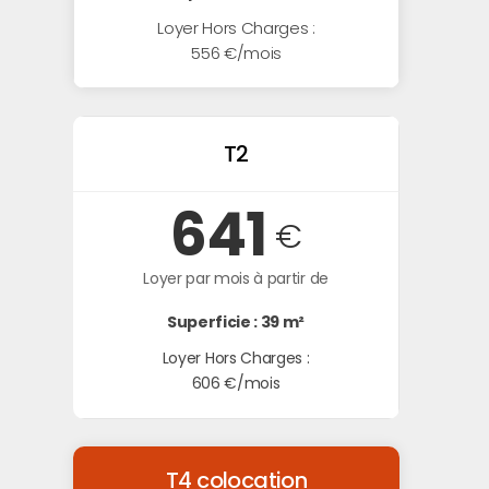
Loyer Hors Charges :
556 €/mois
T2
641
€
Loyer par mois à partir de
Superficie : 39 m²
Loyer Hors Charges :
606 €/mois
T4 colocation