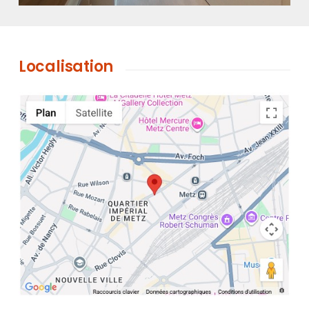
Localisation