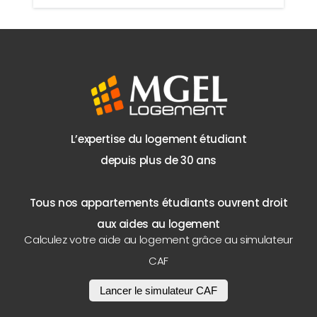
L’expertise du logement étudiant
depuis plus de 30 ans
Tous nos appartements étudiants ouvrent droit
aux aides au logement
Calculez votre aide au logement grâce au simulateur
CAF
Lancer le simulateur CAF