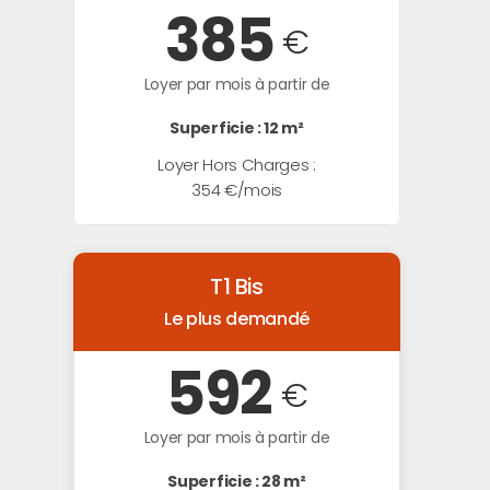
385
€
Loyer par mois à partir de
Superficie : 12 m²
Loyer Hors Charges :
354 €/mois
T1 Bis
Le plus demandé
592
€
Loyer par mois à partir de
Superficie : 28 m²