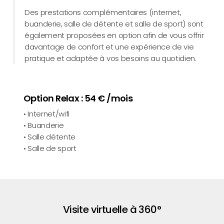
Des prestations complémentaires (internet,
buanderie, salle de détente et salle de sport) sont
également proposées en option afin de vous offrir
davantage de confort et une expérience de vie
pratique et adaptée à vos besoins au quotidien.
Option Relax : 54 € /mois
• Internet/wifi
• Buanderie
• Salle détente
• Salle de sport
Visite virtuelle à 360°