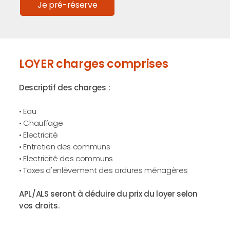
Je pré-réserve
LOYER charges comprises
Descriptif des charges :
• Eau
• Chauffage
• Electricité
• Entretien des communs
• Electricité des communs
• Taxes d'enlèvement des ordures ménagères
APL/ALS seront à déduire du prix du loyer selon
vos droits.