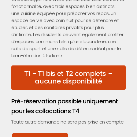
fonctionnalité, avec trois espaces bien distincts :
une cuisine équipée pour préparer vos repas, un
espace de vie avec coin nuit pour se détendre et
étudier, et des sanitaires privatifs pour plus
d’intimité. Les résidents peuvent également profiter
d’espaces communs tels qu’une buanderie, une
salle de sport et une salle de détente idéal pour le
bien-être des étudiants.
T1 - T1 bis et T2 complets –
aucune disponibilité
Pré-réservation possible uniquement
pour les collocations T4
Toute autre demande ne sera pas prise en compte