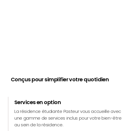
Conçus pour simplifier votre quotidien
Services en option
La résidence étudiante Pasteur vous accueille avec
une gamme de services inclus pour votre bien-être
au sein de la résidence.