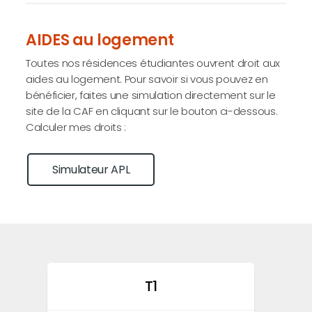
AIDES au logement
Toutes nos résidences étudiantes ouvrent droit aux
aides au logement. Pour savoir si vous pouvez en
bénéficier, faites une simulation directement sur le
site de la CAF en cliquant sur le bouton ci-dessous.
Calculer mes droits :
Simulateur APL
T1