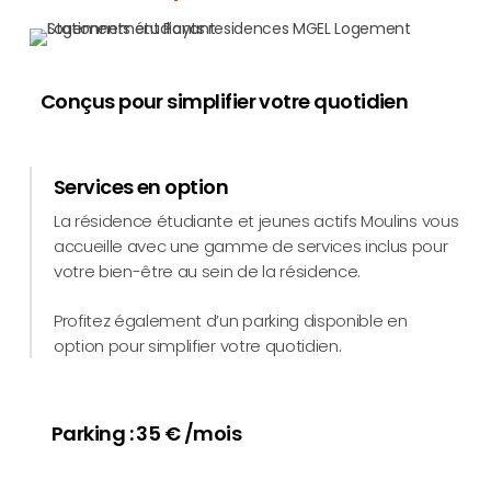
Conçus pour simplifier votre quotidien
Services en option
La résidence étudiante et jeunes actifs Moulins vous
accueille avec une gamme de services inclus pour
votre bien-être au sein de la résidence.
Profitez également d’un parking disponible en
option pour simplifier votre quotidien.
Parking : 35 € /mois