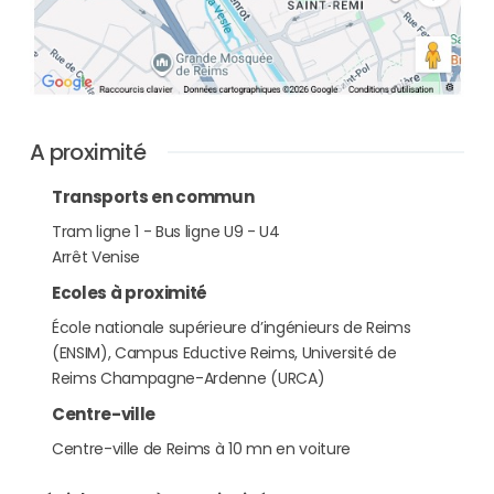
A proximité
Transports en commun
Tram ligne 1 - Bus ligne U9 - U4
Arrêt Venise
Ecoles à proximité
École nationale supérieure d’ingénieurs de Reims
(ENSIM), Campus Eductive Reims, Université de
Reims Champagne-Ardenne (URCA)
Centre-ville
Centre-ville de Reims à 10 mn en voiture