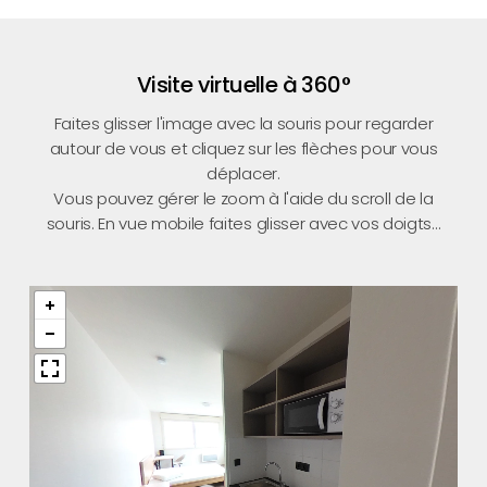
Visite virtuelle à 360°
Faites glisser l'image avec la souris pour regarder
autour de vous et cliquez sur les flèches pour vous
déplacer.
Vous pouvez gérer le zoom à l'aide du scroll de la
souris. En vue mobile faites glisser avec vos doigts...