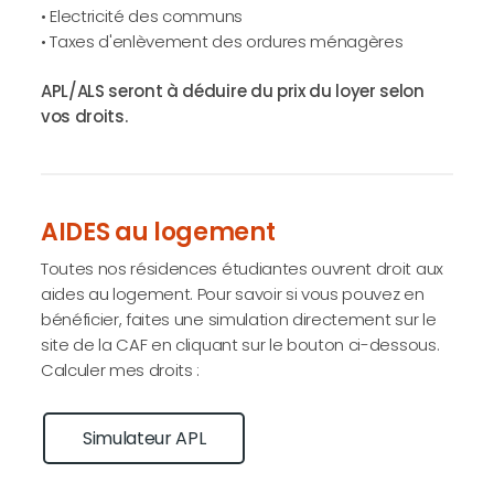
• Electricité des communs
• Taxes d'enlèvement des ordures ménagères
APL/ALS seront à déduire du prix du loyer selon
vos droits.
AIDES au logement
Toutes nos résidences étudiantes ouvrent droit aux
aides au logement. Pour savoir si vous pouvez en
bénéficier, faites une simulation directement sur le
site de la CAF en cliquant sur le bouton ci-dessous.
Calculer mes droits :
Simulateur APL