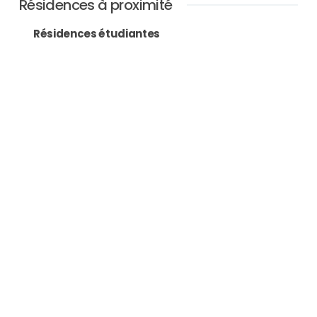
Résidences à proximité
Résidences étudiantes