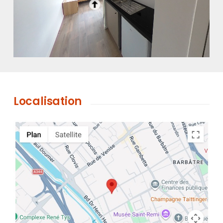
Localisation