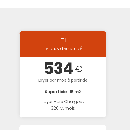
T1
Le plus demandé
534
€
Loyer par mois à partir de
Superficie : 16 m2
Loyer Hors Charges :
320 €/mois