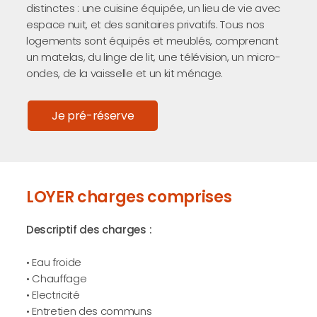
distinctes : une cuisine équipée, un lieu de vie avec
espace nuit, et des sanitaires privatifs. Tous nos
logements sont équipés et meublés, comprenant
un matelas, du linge de lit, une télévision, un micro-
ondes, de la vaisselle et un kit ménage.
Je pré-réserve
LOYER charges comprises
Descriptif des charges :
• Eau froide
• Chauffage
• Electricité
• Entretien des communs